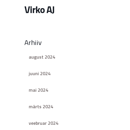
Virko AJ
Arhiiv
august 2024
juuni 2024
mai 2024
märts 2024
veebruar 2024