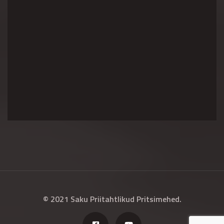
© 2021 Saku Priitahtlikud Pritsimehed.