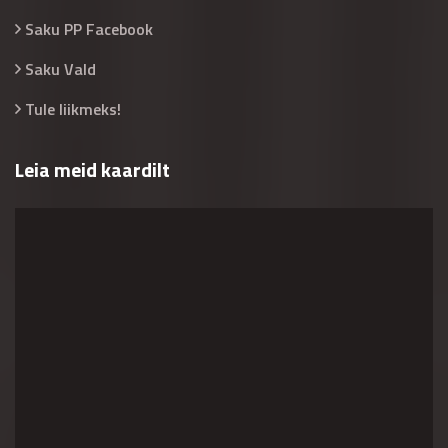
Saku PP Facebook
Saku Vald
Tule liikmeks!
Leia meid kaardilt