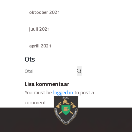
oktoober 2021
juuli 2021
aprill 2021
Otsi
Lisa kommentaar
You must be
logged in
to post a
comment.