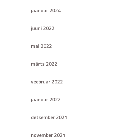
jaanuar 2024
juuni 2022
mai 2022
märts 2022
veebruar 2022
jaanuar 2022
detsember 2021
november 2021