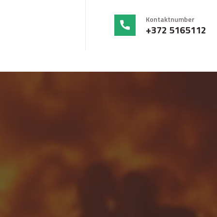
Kontaktnumber
+372 5165112