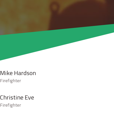
Mike Hardson
Firefighter
Christine Eve
Firefighter