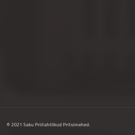
© 2021 Saku Priitahtlikud Pritsimehed.