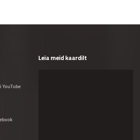
Leia meid kaardilt
i YouTube
ebook