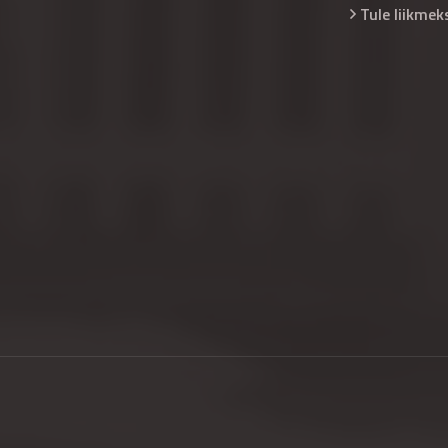
Tule liikmek