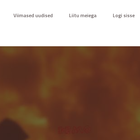
Viimased uudised
Liitu meiega
Logi sisse