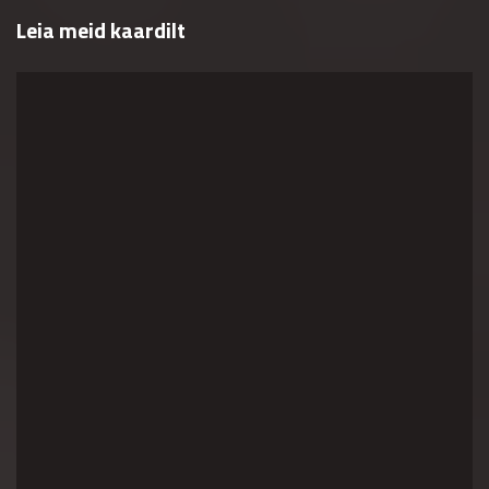
Leia meid kaardilt