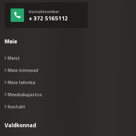
Kontaktnumber
+ 372 5165112
Meie
Meist
Meie inimesed
Meie tehnika
Meediakajastus
Kontakt
Valdkonnad