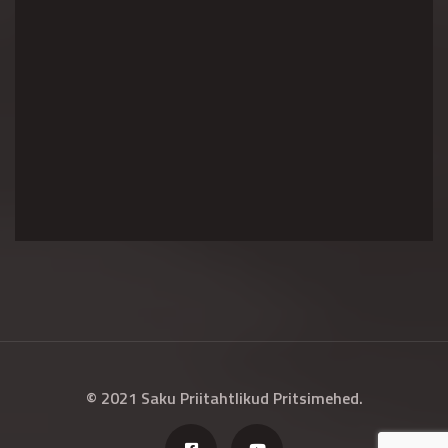
© 2021 Saku Priitahtlikud Pritsimehed.