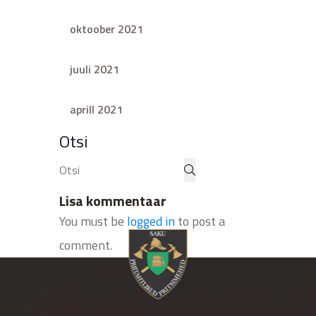
oktoober 2021
juuli 2021
aprill 2021
Otsi
Lisa kommentaar
You must be
logged in
to post a
comment.