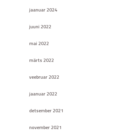
jaanuar 2024
juuni 2022
mai 2022
märts 2022
veebruar 2022
jaanuar 2022
detsember 2021
november 2021