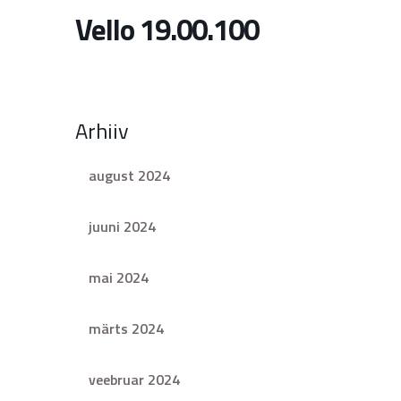
Vello 19.00.100
Arhiiv
august 2024
juuni 2024
mai 2024
märts 2024
veebruar 2024