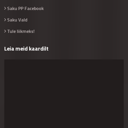
Saku PP Facebook
Saku Vald
Tule liikmeks!
Leia meid kaardilt