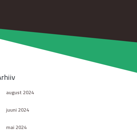
Arhiiv
august 2024
juuni 2024
mai 2024