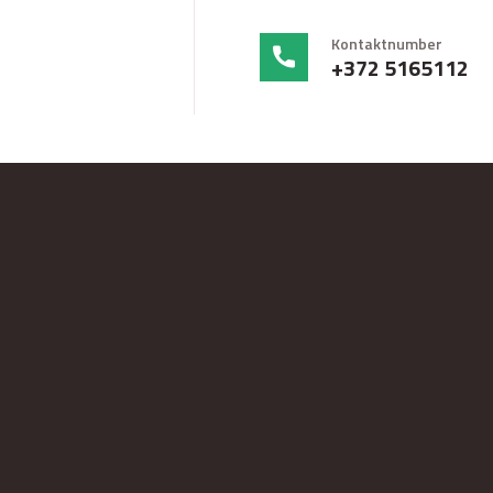
Kontaktnumber
+372 5165112