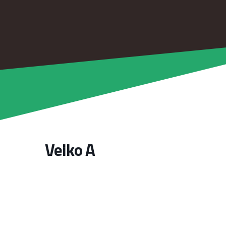
Veiko A