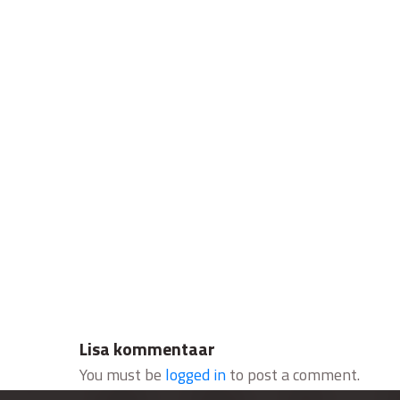
Lisa kommentaar
You must be
logged in
to post a comment.