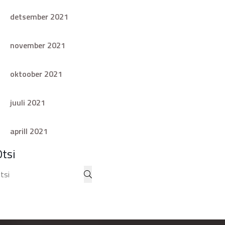
detsember 2021
november 2021
oktoober 2021
juuli 2021
aprill 2021
Otsi