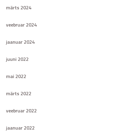
märts 2024
veebruar 2024
jaanuar 2024
juuni 2022
mai 2022
märts 2022
veebruar 2022
jaanuar 2022