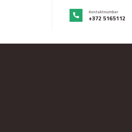
Kontaktnumber
+372 5165112