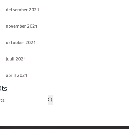
detsember 2021
november 2021
oktoober 2021
juuli 2021
aprill 2021
Otsi