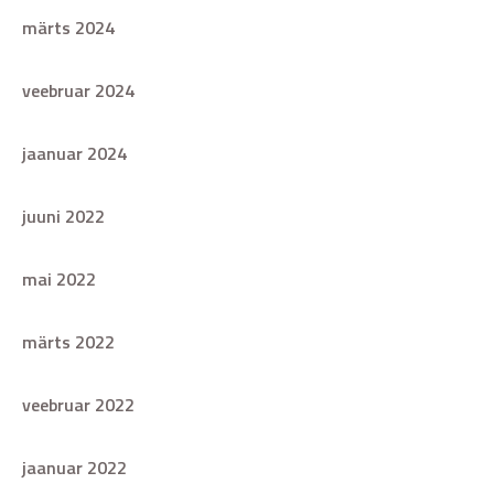
märts 2024
veebruar 2024
jaanuar 2024
juuni 2022
mai 2022
märts 2022
veebruar 2022
jaanuar 2022