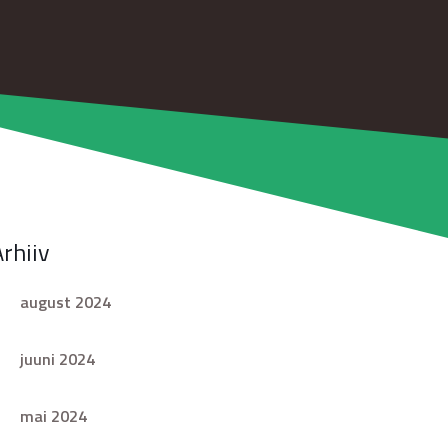
Arhiiv
august 2024
juuni 2024
mai 2024