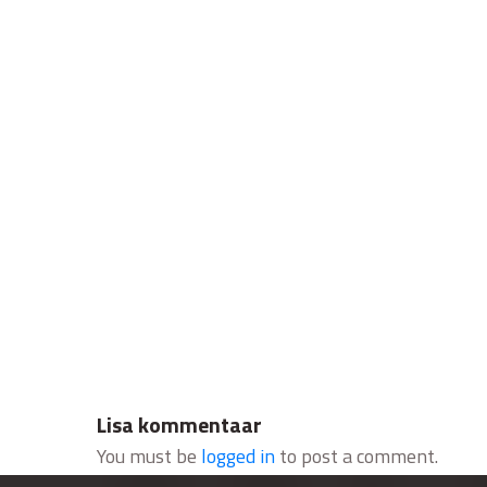
Lisa kommentaar
You must be
logged in
to post a comment.