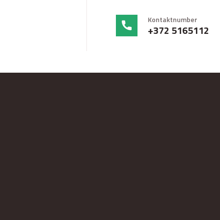
Kontaktnumber
+372 5165112