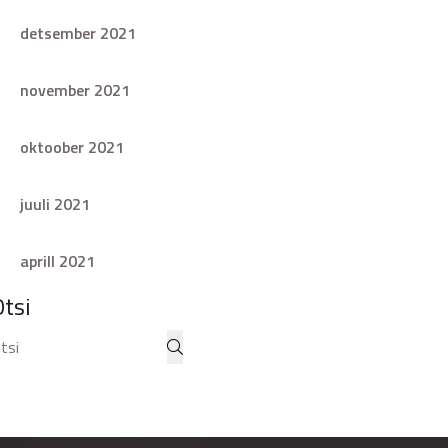
detsember 2021
november 2021
oktoober 2021
juuli 2021
aprill 2021
Otsi