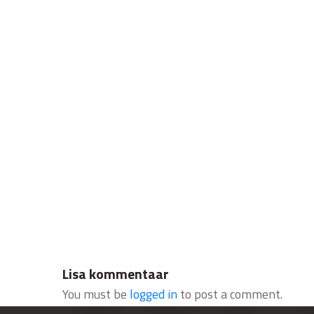
Lisa kommentaar
You must be
logged in
to post a comment.