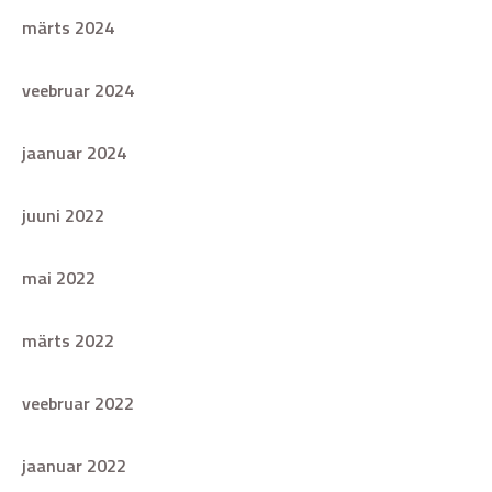
märts 2024
veebruar 2024
jaanuar 2024
juuni 2022
mai 2022
märts 2022
veebruar 2022
jaanuar 2022