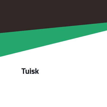
Tuisk