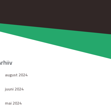
Arhiiv
august 2024
juuni 2024
mai 2024