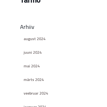
Arhiiv
august 2024
juuni 2024
mai 2024
märts 2024
veebruar 2024
jaanuar 2024