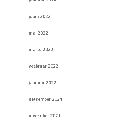
juuni 2022
mai 2022
märts 2022
veebruar 2022
jaanuar 2022
detsember 2021
november 2021