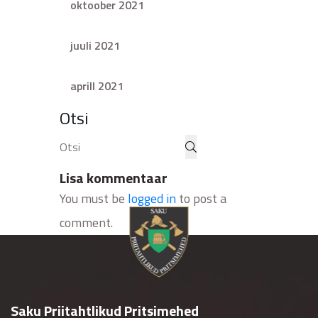
oktoober 2021
juuli 2021
aprill 2021
Otsi
Lisa kommentaar
You must be
logged in
to post a
comment.
Saku Priitahtlikud Pritsimehed