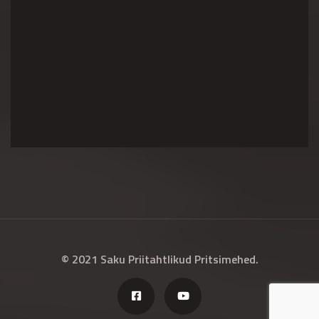
© 2021 Saku Priitahtlikud Pritsimehed.