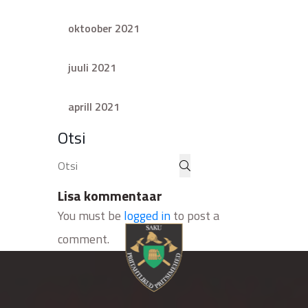
oktoober 2021
juuli 2021
aprill 2021
Otsi
Lisa kommentaar
You must be
logged in
to post a
comment.