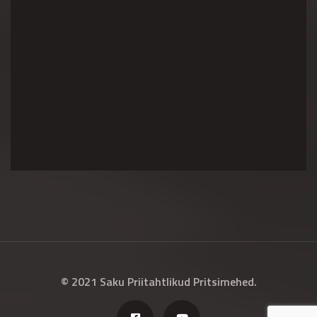
© 2021 Saku Priitahtlikud Pritsimehed.