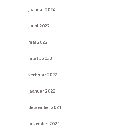
jaanuar 2024
juuni 2022
mai 2022
märts 2022
veebruar 2022
jaanuar 2022
detsember 2021
november 2021