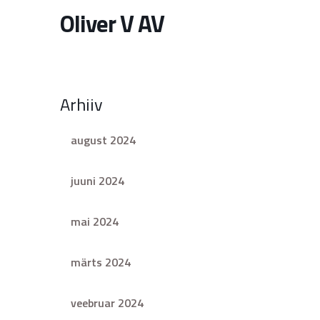
Oliver V AV
Arhiiv
august 2024
juuni 2024
mai 2024
märts 2024
veebruar 2024