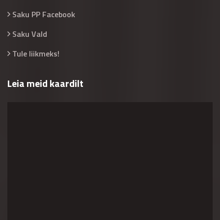
Saku PP Facebook
Saku Vald
Tule liikmeks!
Leia meid kaardilt