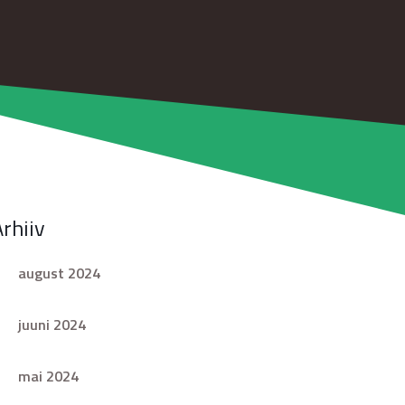
Arhiiv
august 2024
juuni 2024
mai 2024