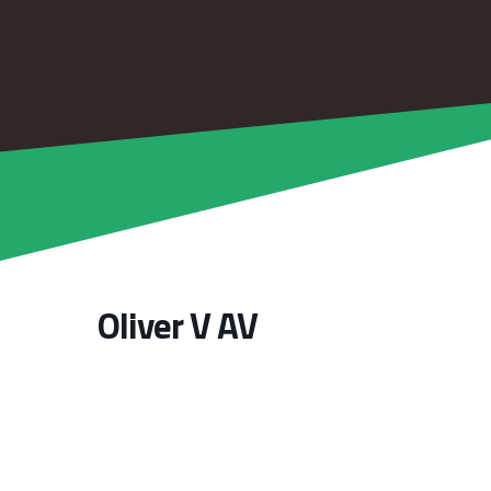
Oliver V AV