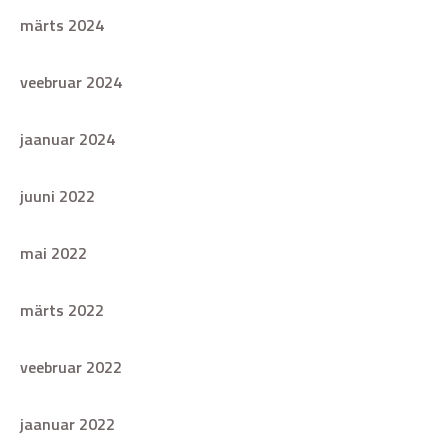
märts 2024
veebruar 2024
jaanuar 2024
juuni 2022
mai 2022
märts 2022
veebruar 2022
jaanuar 2022