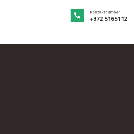
Kontaktnumber
+372 5165112