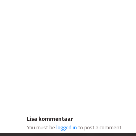
Lisa kommentaar
You must be
logged in
to post a comment.