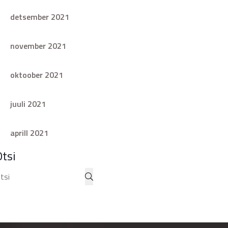
detsember 2021
november 2021
oktoober 2021
juuli 2021
aprill 2021
Otsi