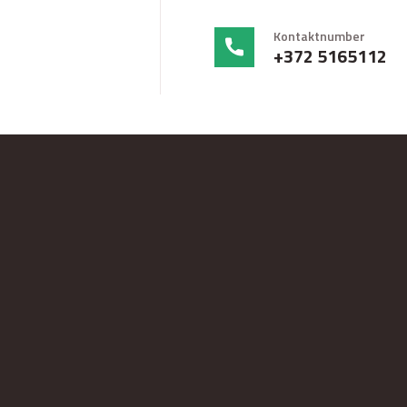
Kontaktnumber
+372 5165112