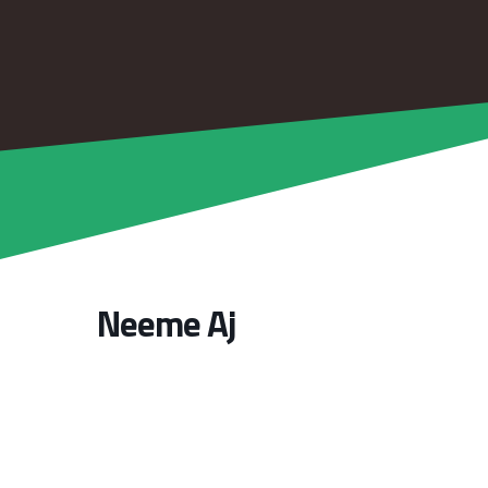
Neeme Aj