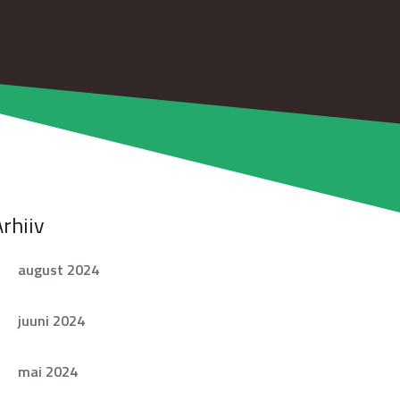
Arhiiv
august 2024
juuni 2024
mai 2024