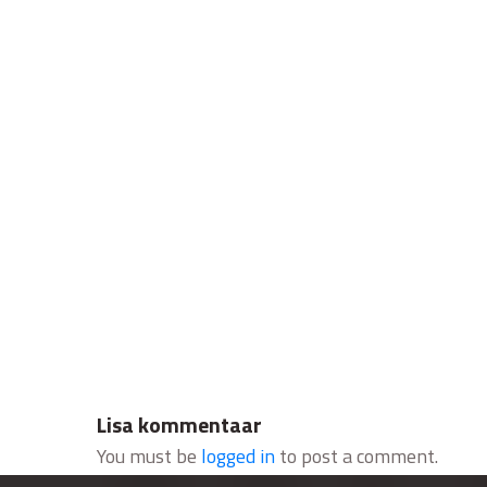
Lisa kommentaar
You must be
logged in
to post a comment.