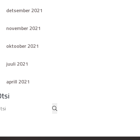
detsember 2021
november 2021
oktoober 2021
juuli 2021
aprill 2021
Otsi