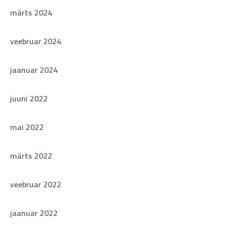
märts 2024
veebruar 2024
jaanuar 2024
juuni 2022
mai 2022
märts 2022
veebruar 2022
jaanuar 2022