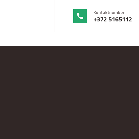
Kontaktnumber
+372 5165112