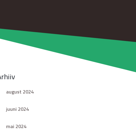
Arhiiv
august 2024
juuni 2024
mai 2024