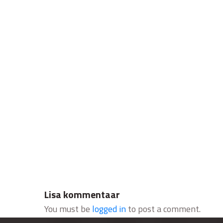
Lisa kommentaar
You must be
logged in
to post a comment.