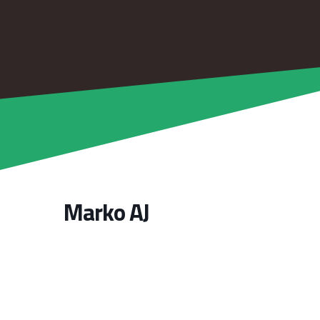
Marko AJ