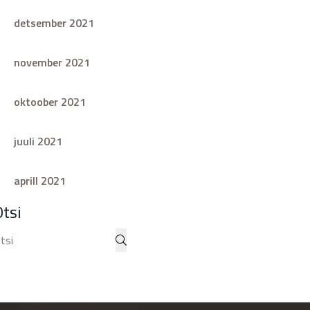
detsember 2021
november 2021
oktoober 2021
juuli 2021
aprill 2021
Otsi