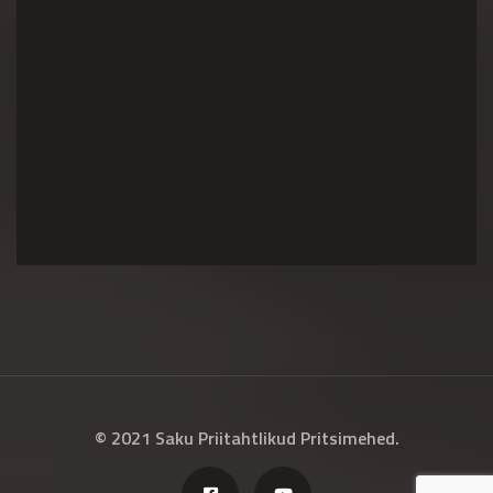
© 2021 Saku Priitahtlikud Pritsimehed.