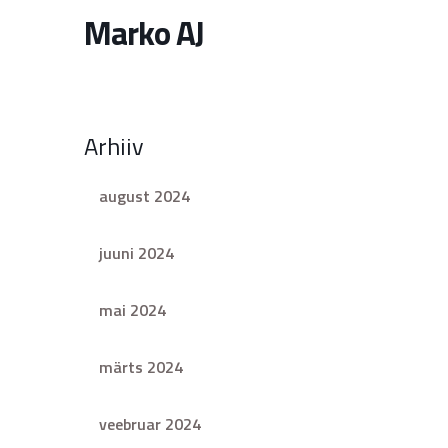
Marko AJ
Arhiiv
august 2024
juuni 2024
mai 2024
märts 2024
veebruar 2024