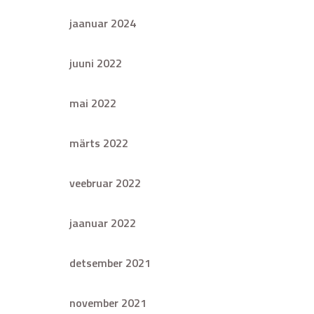
jaanuar 2024
juuni 2022
mai 2022
märts 2022
veebruar 2022
jaanuar 2022
detsember 2021
november 2021