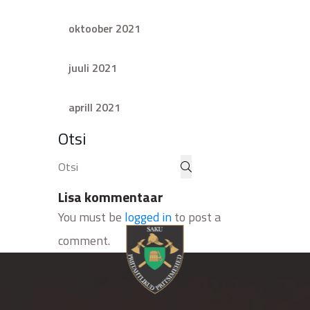
oktoober 2021
juuli 2021
aprill 2021
Otsi
Lisa kommentaar
You must be
logged in
to post a
comment.