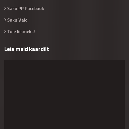
Saku PP Facebook
Saku Vald
Tule liikmeks!
Leia meid kaardilt