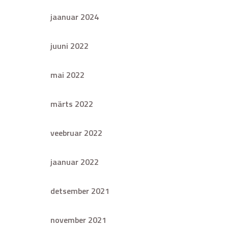
jaanuar 2024
juuni 2022
mai 2022
märts 2022
veebruar 2022
jaanuar 2022
detsember 2021
november 2021