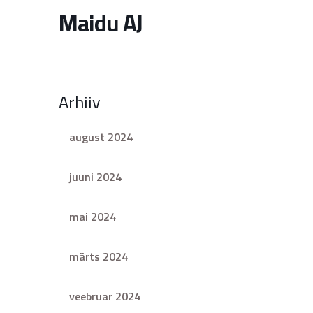
Maidu AJ
Arhiiv
august 2024
juuni 2024
mai 2024
märts 2024
veebruar 2024