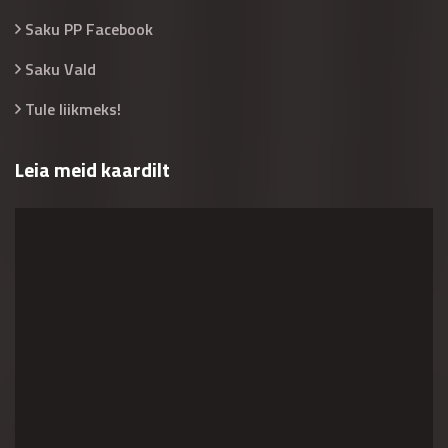
Saku PP Facebook
Saku Vald
Tule liikmeks!
Leia meid kaardilt