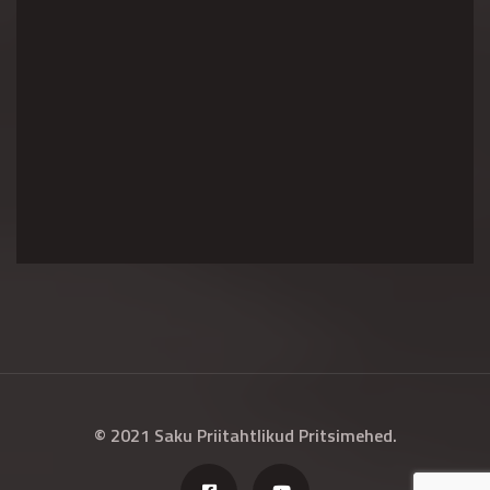
© 2021 Saku Priitahtlikud Pritsimehed.