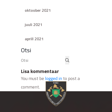
oktoober 2021
juuli 2021
aprill 2021
Otsi
Lisa kommentaar
You must be
logged in
to post a
comment.