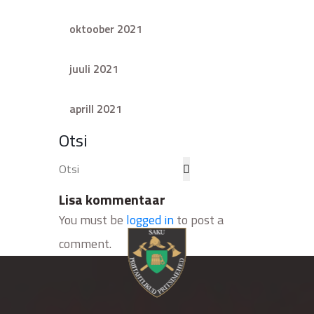
oktoober 2021
juuli 2021
aprill 2021
Otsi
Lisa kommentaar
You must be
logged in
to post a
comment.