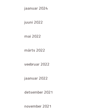
jaanuar 2024
juuni 2022
mai 2022
märts 2022
veebruar 2022
jaanuar 2022
detsember 2021
november 2021