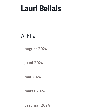
Lauri Belials
Arhiiv
august 2024
juuni 2024
mai 2024
märts 2024
veebruar 2024