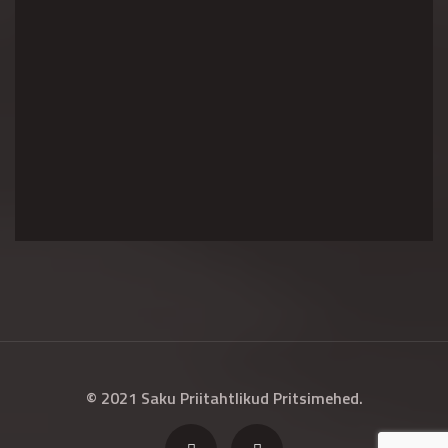
© 2021 Saku Priitahtlikud Pritsimehed.