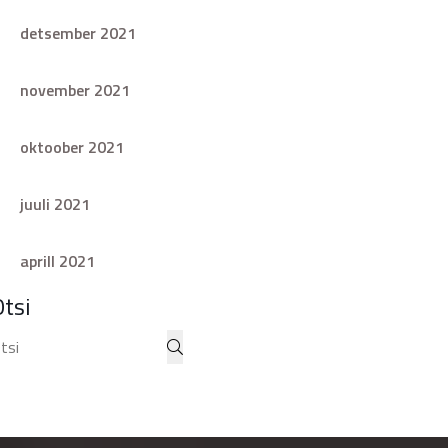
detsember 2021
november 2021
oktoober 2021
juuli 2021
aprill 2021
Otsi