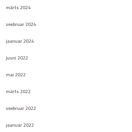
märts 2024
veebruar 2024
jaanuar 2024
juuni 2022
mai 2022
märts 2022
veebruar 2022
jaanuar 2022