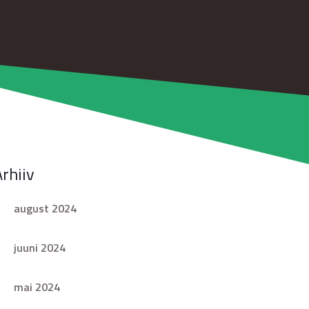
Arhiiv
august 2024
juuni 2024
mai 2024