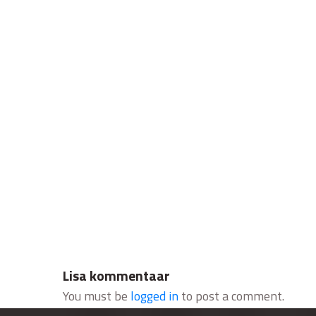
Lisa kommentaar
You must be
logged in
to post a comment.