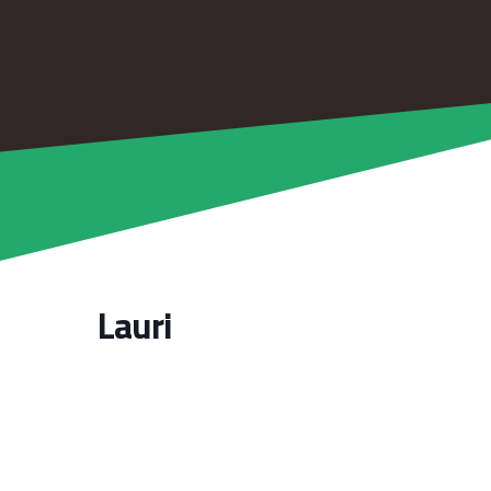
Lauri