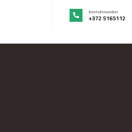
Kontaktnumber
+372 5165112