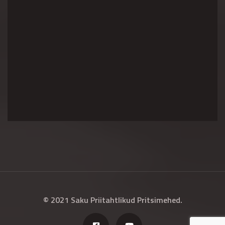
© 2021 Saku Priitahtlikud Pritsimehed.