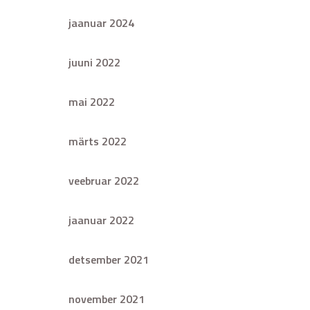
jaanuar 2024
juuni 2022
mai 2022
märts 2022
veebruar 2022
jaanuar 2022
detsember 2021
november 2021