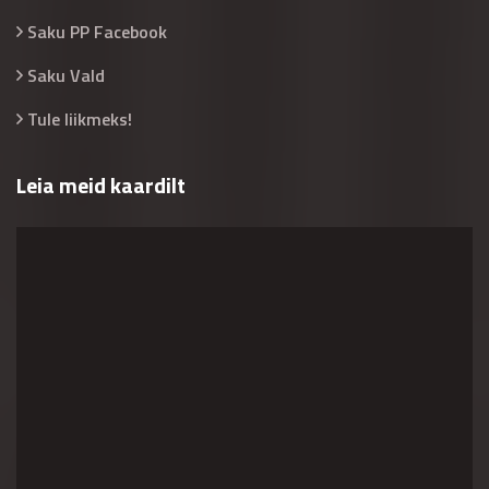
Saku PP Facebook
Saku Vald
Tule liikmeks!
Leia meid kaardilt