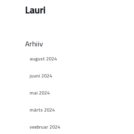
Lauri
Arhiiv
august 2024
juuni 2024
mai 2024
märts 2024
veebruar 2024