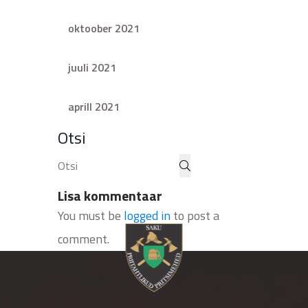
oktoober 2021
juuli 2021
aprill 2021
Otsi
Lisa kommentaar
You must be
logged in
to post a
comment.