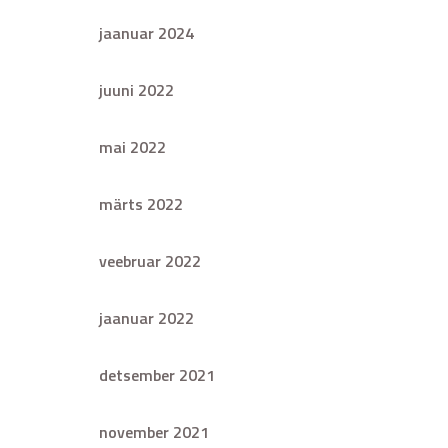
jaanuar 2024
juuni 2022
mai 2022
märts 2022
veebruar 2022
jaanuar 2022
detsember 2021
november 2021