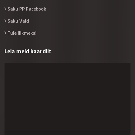
Saku PP Facebook
Saku Vald
Tule liikmeks!
Leia meid kaardilt