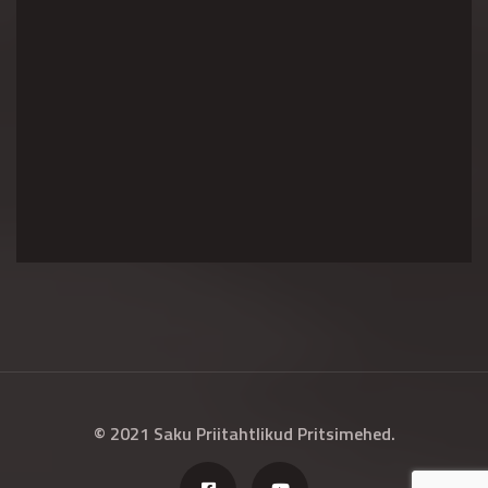
© 2021 Saku Priitahtlikud Pritsimehed.