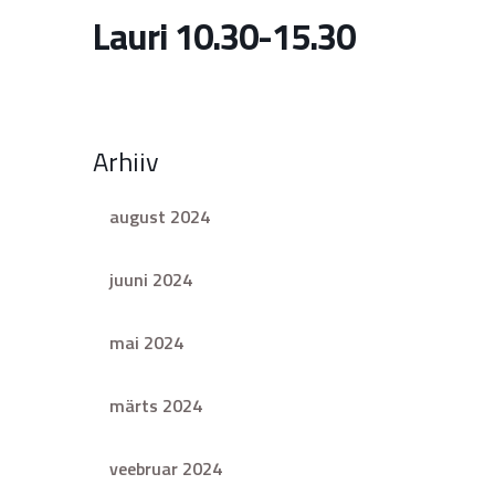
Lauri 10.30-15.30
Arhiiv
august 2024
juuni 2024
mai 2024
märts 2024
veebruar 2024