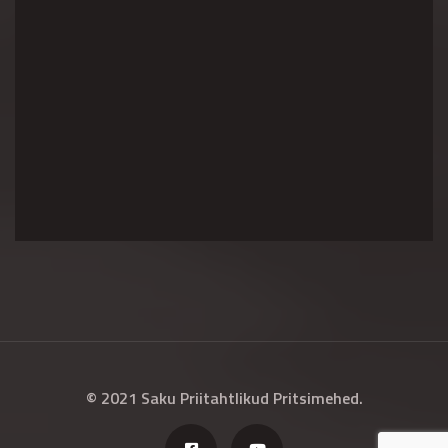
© 2021 Saku Priitahtlikud Pritsimehed.