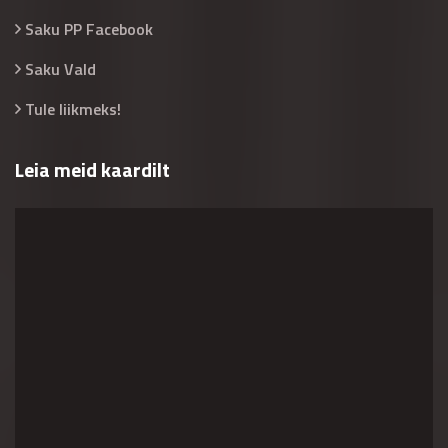
Saku PP Facebook
Saku Vald
Tule liikmeks!
Leia meid kaardilt