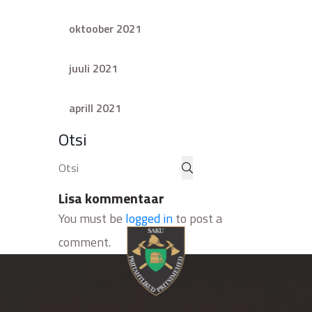
oktoober 2021
juuli 2021
aprill 2021
Otsi
Lisa kommentaar
You must be
logged in
to post a
comment.