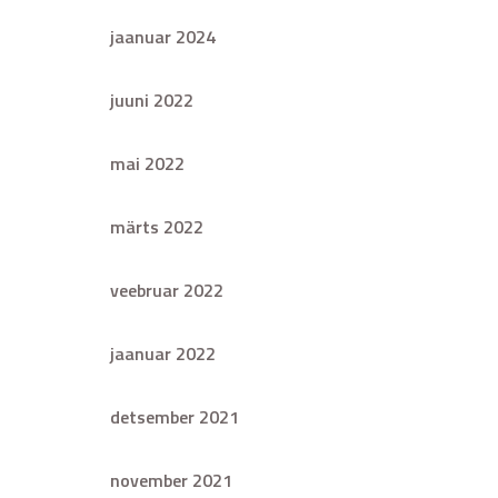
jaanuar 2024
juuni 2022
mai 2022
märts 2022
veebruar 2022
jaanuar 2022
detsember 2021
november 2021