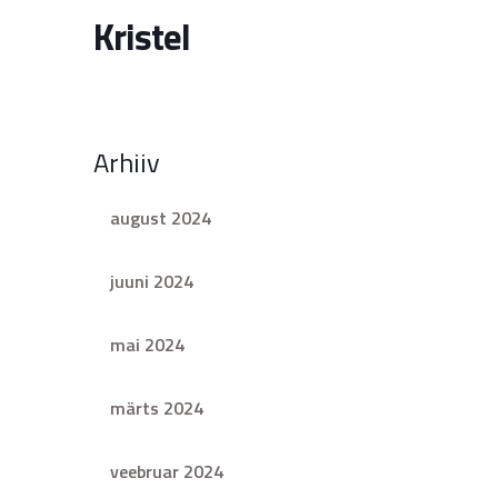
Kristel
Arhiiv
august 2024
juuni 2024
mai 2024
märts 2024
veebruar 2024