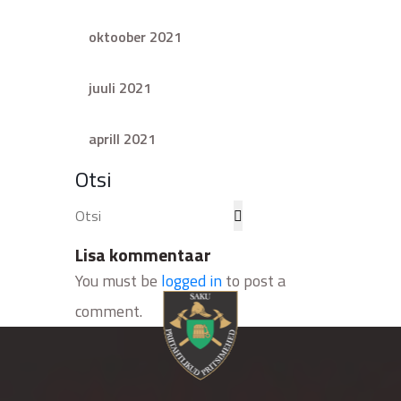
oktoober 2021
juuli 2021
aprill 2021
Otsi
Lisa kommentaar
You must be
logged in
to post a
comment.