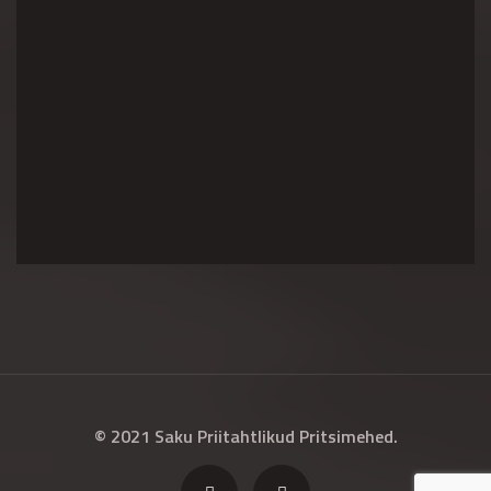
© 2021 Saku Priitahtlikud Pritsimehed.