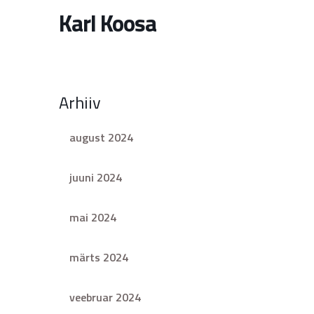
Karl Koosa
Arhiiv
august 2024
juuni 2024
mai 2024
märts 2024
veebruar 2024