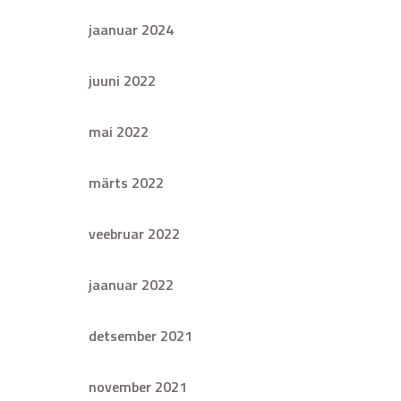
jaanuar 2024
juuni 2022
mai 2022
märts 2022
veebruar 2022
jaanuar 2022
detsember 2021
november 2021