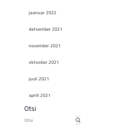
jaanuar 2022
detsember 2021
november 2021
oktoober 2021
juuli 2021
aprill 2021
Otsi