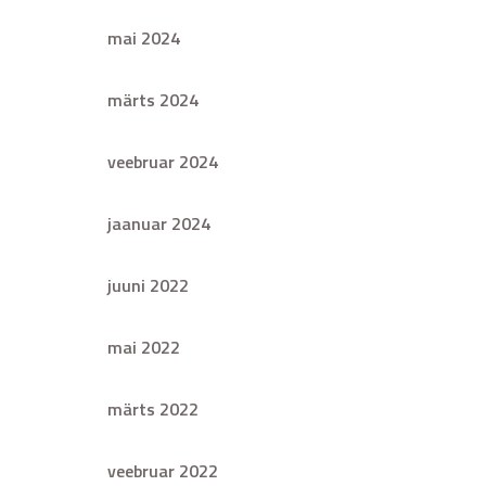
mai 2024
märts 2024
veebruar 2024
jaanuar 2024
juuni 2022
mai 2022
märts 2022
veebruar 2022