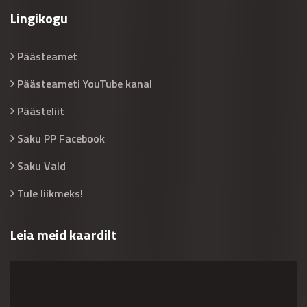
Lingikogu
Päästeamet
Päästeameti YouTube kanal
Päästeliit
Saku PP Facebook
Saku Vald
Tule liikmeks!
Leia meid kaardilt