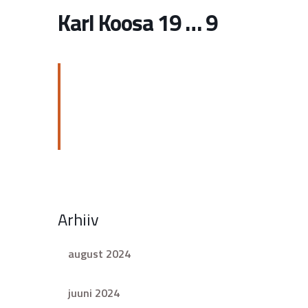
Karl Koosa 19 … 9
Arhiiv
august 2024
juuni 2024