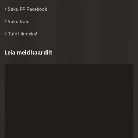
Saku PP Facebook
Saku Vald
Tule liikmeks!
Leia meid kaardilt