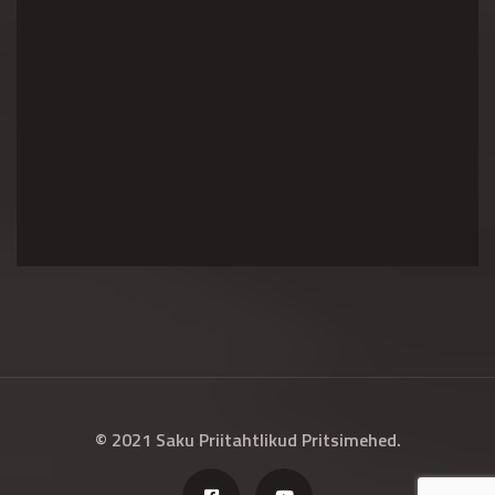
© 2021 Saku Priitahtlikud Pritsimehed.