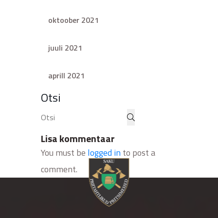
oktoober 2021
juuli 2021
aprill 2021
Otsi
Lisa kommentaar
You must be
logged in
to post a
comment.