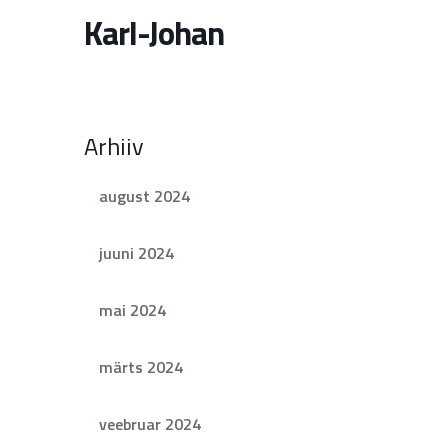
Karl-Johan
Arhiiv
august 2024
juuni 2024
mai 2024
märts 2024
veebruar 2024