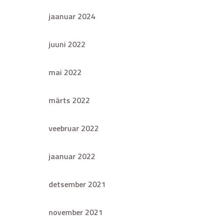
jaanuar 2024
juuni 2022
mai 2022
märts 2022
veebruar 2022
jaanuar 2022
detsember 2021
november 2021