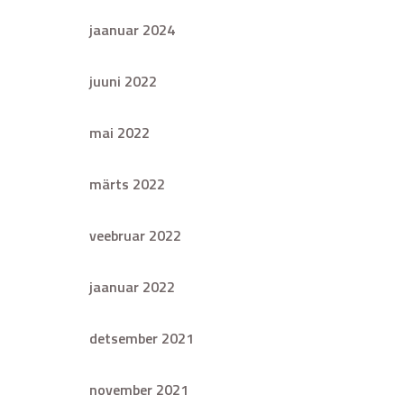
jaanuar 2024
juuni 2022
mai 2022
märts 2022
veebruar 2022
jaanuar 2022
detsember 2021
november 2021