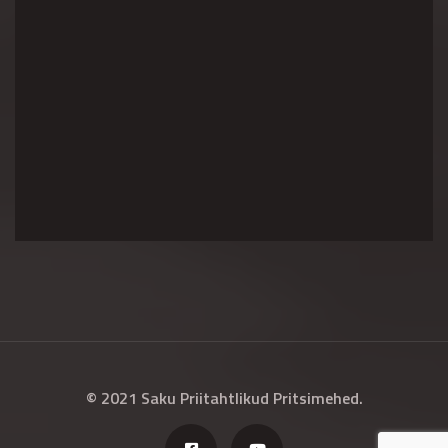
© 2021 Saku Priitahtlikud Pritsimehed.