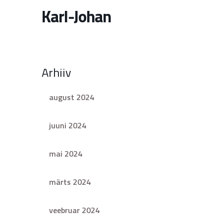
Karl-Johan
Arhiiv
august 2024
juuni 2024
mai 2024
märts 2024
veebruar 2024