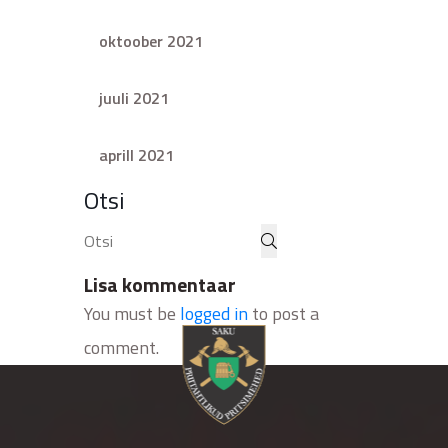
oktoober 2021
juuli 2021
aprill 2021
Otsi
Lisa kommentaar
You must be
logged in
to post a
comment.