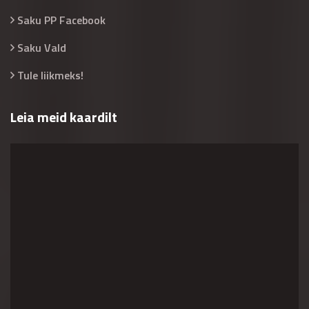
Saku PP Facebook
Saku Vald
Tule liikmeks!
Leia meid kaardilt