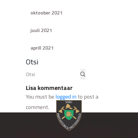
oktoober 2021
juuli 2021
aprill 2021
Otsi
Lisa kommentaar
You must be
logged in
to post a
comment.