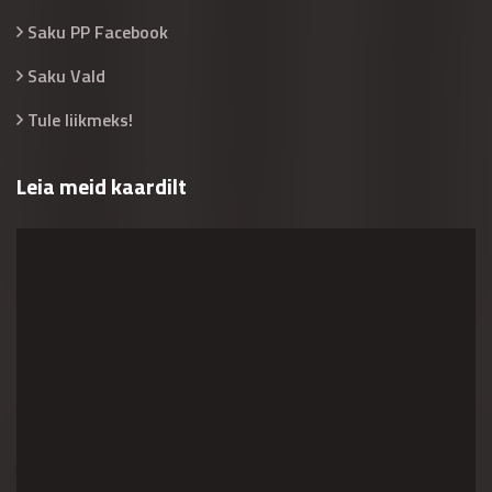
Saku PP Facebook
Saku Vald
Tule liikmeks!
Leia meid kaardilt