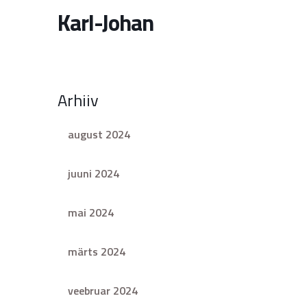
Karl-Johan
Arhiiv
august 2024
juuni 2024
mai 2024
märts 2024
veebruar 2024