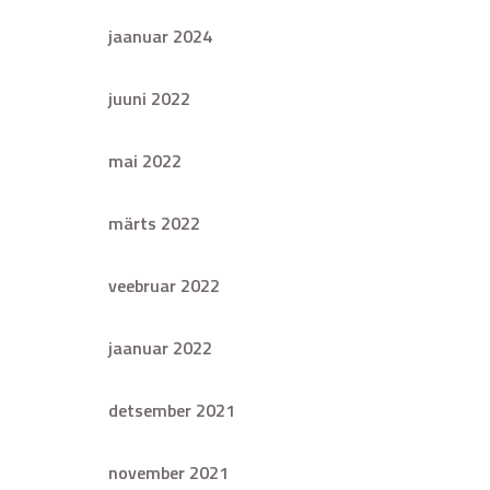
jaanuar 2024
juuni 2022
mai 2022
märts 2022
veebruar 2022
jaanuar 2022
detsember 2021
november 2021