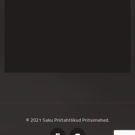
© 2021 Saku Priitahtlikud Pritsimehed.