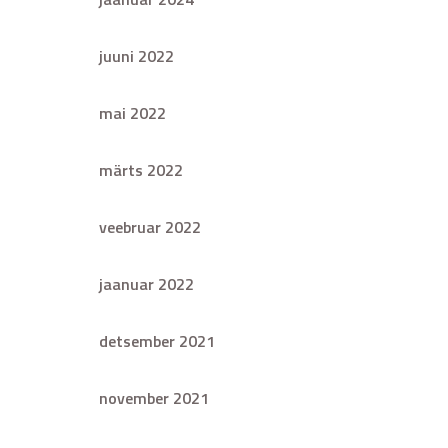
juuni 2022
mai 2022
märts 2022
veebruar 2022
jaanuar 2022
detsember 2021
november 2021