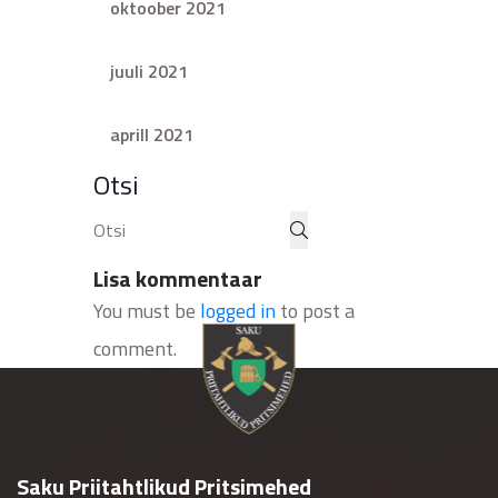
oktoober 2021
juuli 2021
aprill 2021
Otsi
Lisa kommentaar
You must be
logged in
to post a
comment.
Saku Priitahtlikud Pritsimehed