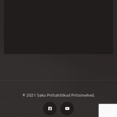
© 2021 Saku Priitahtlikud Pritsimehed.