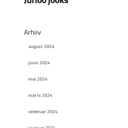
Arhiiv
august 2024
juuni 2024
mai 2024
märts 2024
veebruar 2024
jaanuar 2024