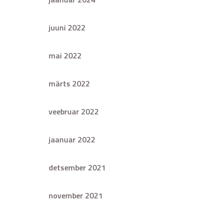
juuni 2022
mai 2022
märts 2022
veebruar 2022
jaanuar 2022
detsember 2021
november 2021