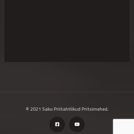
© 2021 Saku Priitahtlikud Pritsimehed.