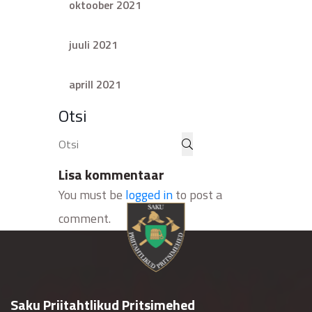
oktoober 2021
juuli 2021
aprill 2021
Otsi
Lisa kommentaar
You must be
logged in
to post a
comment.
Saku Priitahtlikud Pritsimehed