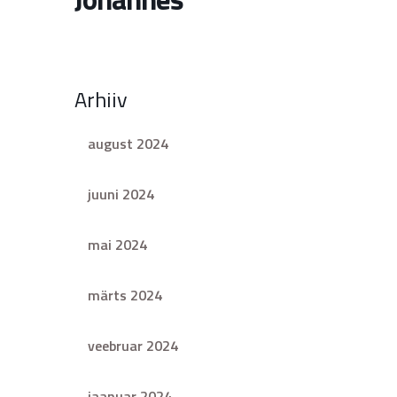
Arhiiv
august 2024
juuni 2024
mai 2024
märts 2024
veebruar 2024
jaanuar 2024