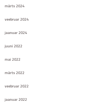
märts 2024
veebruar 2024
jaanuar 2024
juuni 2022
mai 2022
märts 2022
veebruar 2022
jaanuar 2022