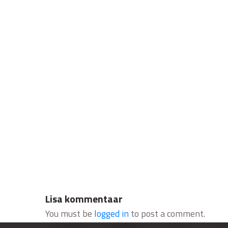
Lisa kommentaar
You must be
logged in
to post a comment.