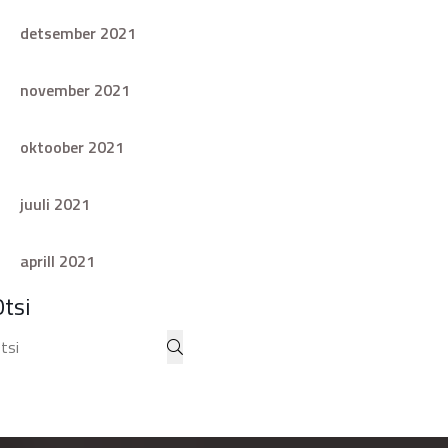
detsember 2021
november 2021
oktoober 2021
juuli 2021
aprill 2021
Otsi