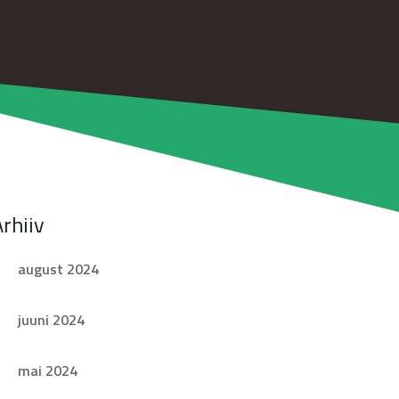
Arhiiv
august 2024
juuni 2024
mai 2024