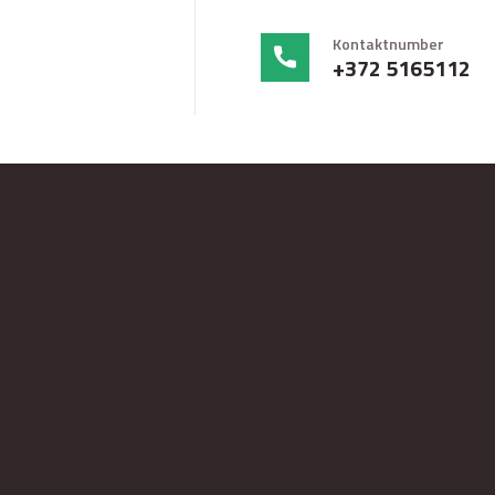
Kontaktnumber
+372 5165112