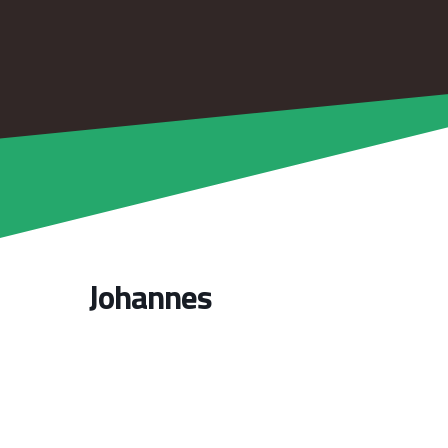
Johannes