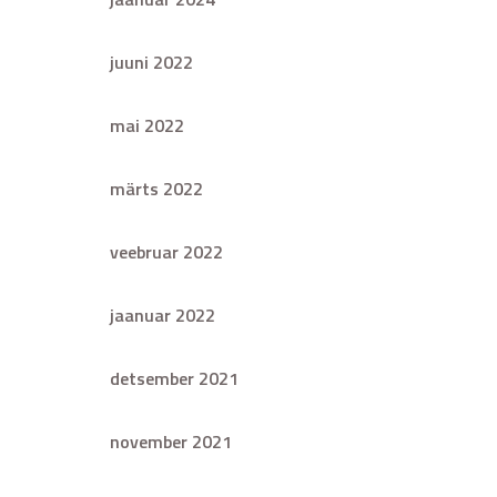
juuni 2022
mai 2022
märts 2022
veebruar 2022
jaanuar 2022
detsember 2021
november 2021