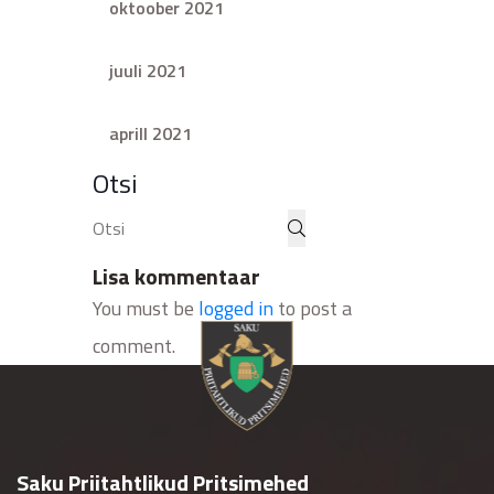
oktoober 2021
juuli 2021
aprill 2021
Otsi
Lisa kommentaar
You must be
logged in
to post a
comment.
Saku Priitahtlikud Pritsimehed