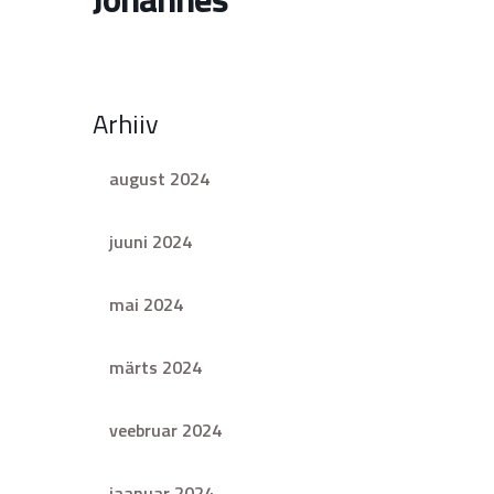
Arhiiv
august 2024
juuni 2024
mai 2024
märts 2024
veebruar 2024
jaanuar 2024