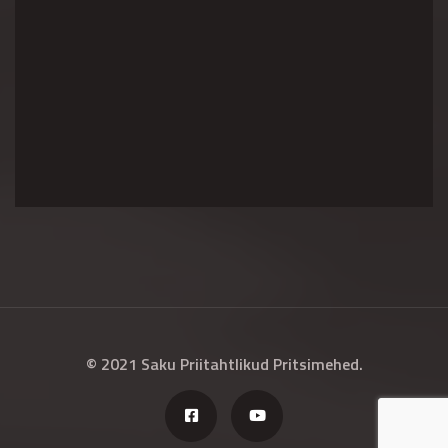
© 2021 Saku Priitahtlikud Pritsimehed.