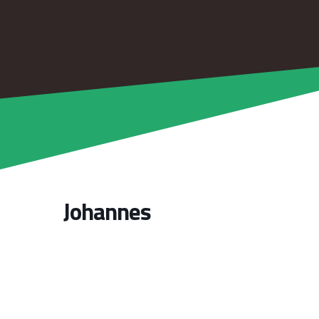
Johannes