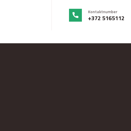
Kontaktnumber
+372 5165112