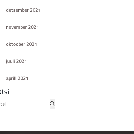
detsember 2021
november 2021
oktoober 2021
juuli 2021
aprill 2021
Otsi