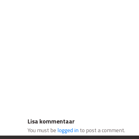
Lisa kommentaar
You must be
logged in
to post a comment.