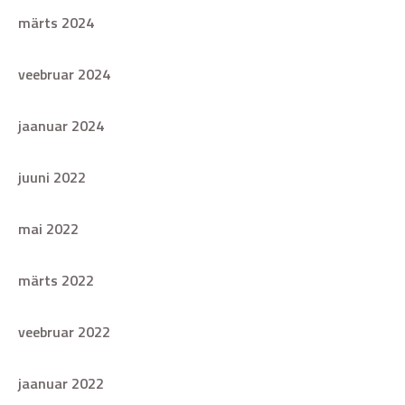
märts 2024
veebruar 2024
jaanuar 2024
juuni 2022
mai 2022
märts 2022
veebruar 2022
jaanuar 2022