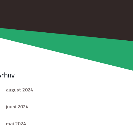
Arhiiv
august 2024
juuni 2024
mai 2024