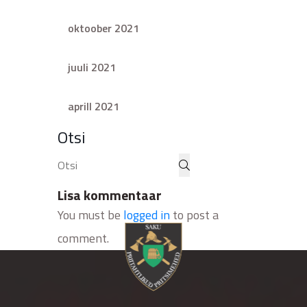
oktoober 2021
juuli 2021
aprill 2021
Otsi
Lisa kommentaar
You must be
logged in
to post a
comment.