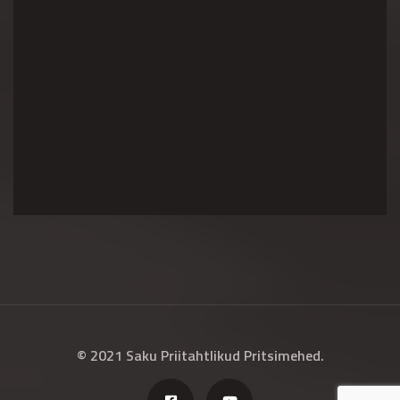
© 2021 Saku Priitahtlikud Pritsimehed.