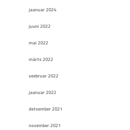
jaanuar 2024
juuni 2022
mai 2022
märts 2022
veebruar 2022
jaanuar 2022
detsember 2021
november 2021