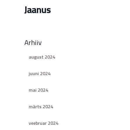
Jaanus
Arhiiv
august 2024
juuni 2024
mai 2024
märts 2024
veebruar 2024