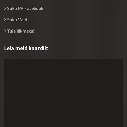
Saku PP Facebook
Saku Vald
Tule liikmeks!
Leia meid kaardilt