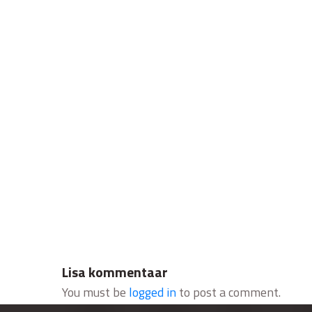
Lisa kommentaar
You must be
logged in
to post a comment.