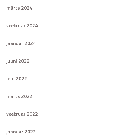
märts 2024
veebruar 2024
jaanuar 2024
juuni 2022
mai 2022
märts 2022
veebruar 2022
jaanuar 2022