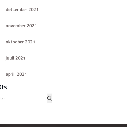
detsember 2021
november 2021
oktoober 2021
juuli 2021
aprill 2021
Otsi