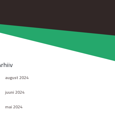
Arhiiv
august 2024
juuni 2024
mai 2024