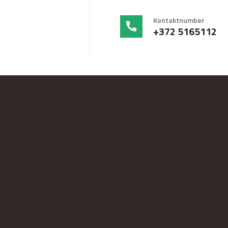
Kontaktnumber
+372 5165112