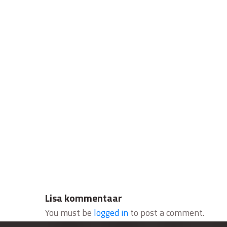
Lisa kommentaar
You must be
logged in
to post a comment.