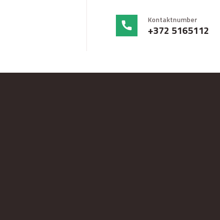
Kontaktnumber
+372 5165112