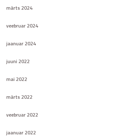
märts 2024
veebruar 2024
jaanuar 2024
juuni 2022
mai 2022
märts 2022
veebruar 2022
jaanuar 2022