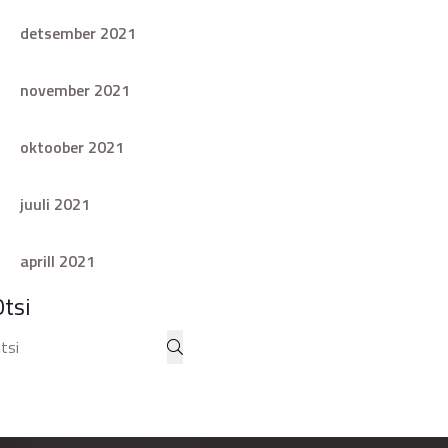
detsember 2021
november 2021
oktoober 2021
juuli 2021
aprill 2021
Otsi