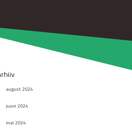
Arhiiv
august 2024
juuni 2024
mai 2024