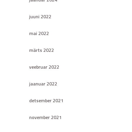
juuni 2022
mai 2022
märts 2022
veebruar 2022
jaanuar 2022
detsember 2021
november 2021