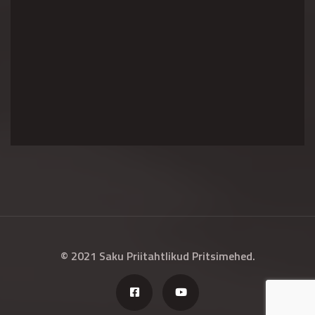
© 2021 Saku Priitahtlikud Pritsimehed.