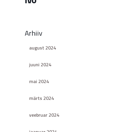
Arhiiv
august 2024
juuni 2024
mai 2024
märts 2024
veebruar 2024
jaanuar 2024