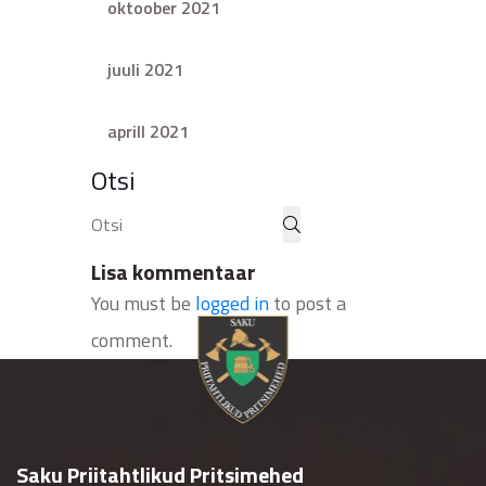
oktoober 2021
juuli 2021
aprill 2021
Otsi
Lisa kommentaar
You must be
logged in
to post a
comment.
Saku Priitahtlikud Pritsimehed