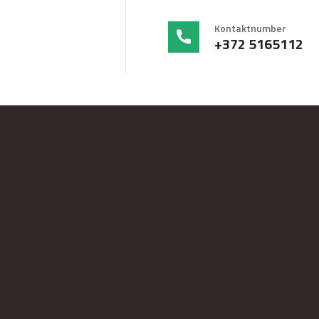
Kontaktnumber
+372 5165112