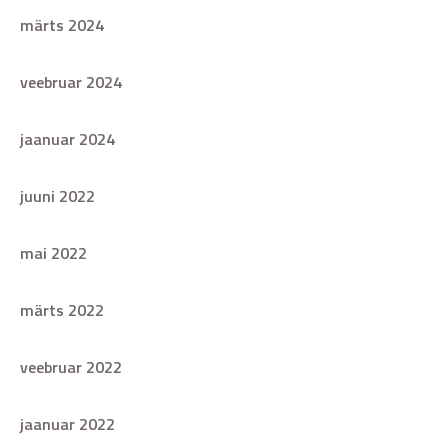
märts 2024
veebruar 2024
jaanuar 2024
juuni 2022
mai 2022
märts 2022
veebruar 2022
jaanuar 2022