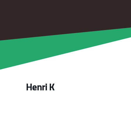
Henri K