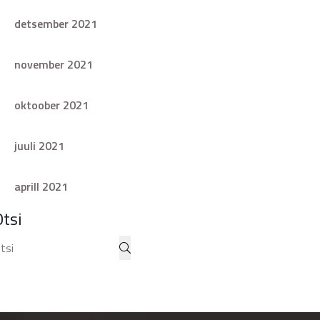
detsember 2021
november 2021
oktoober 2021
juuli 2021
aprill 2021
Otsi