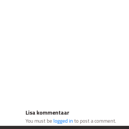
Lisa kommentaar
You must be
logged in
to post a comment.