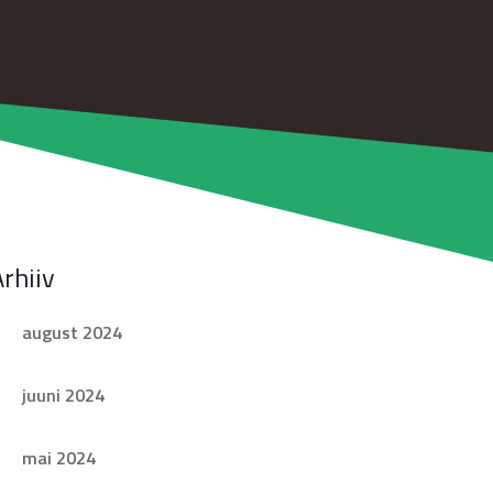
Arhiiv
august 2024
juuni 2024
mai 2024