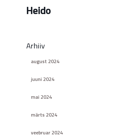
Heido
Arhiiv
august 2024
juuni 2024
mai 2024
märts 2024
veebruar 2024