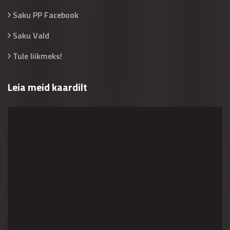
Saku PP Facebook
Saku Vald
Tule liikmeks!
Leia meid kaardilt