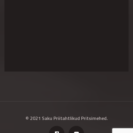
© 2021 Saku Priitahtlikud Pritsimehed.