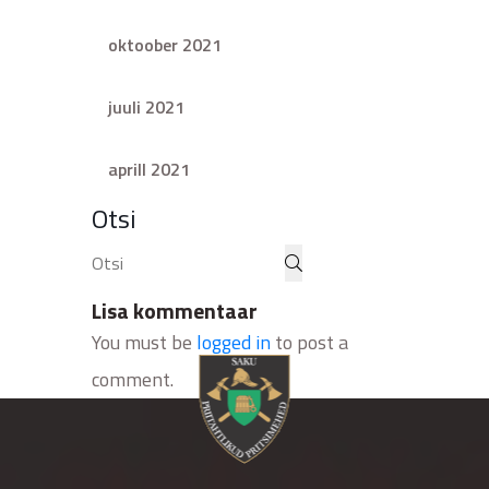
oktoober 2021
juuli 2021
aprill 2021
Otsi
Lisa kommentaar
You must be
logged in
to post a
comment.