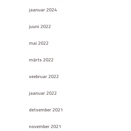
jaanuar 2024
juuni 2022
mai 2022
märts 2022
veebruar 2022
jaanuar 2022
detsember 2021
november 2021