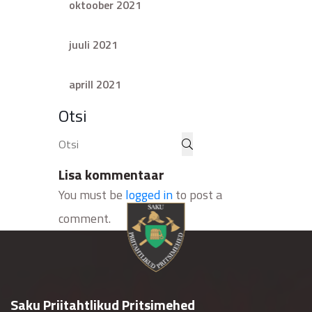
oktoober 2021
juuli 2021
aprill 2021
Otsi
Lisa kommentaar
You must be
logged in
to post a
comment.
Saku Priitahtlikud Pritsimehed