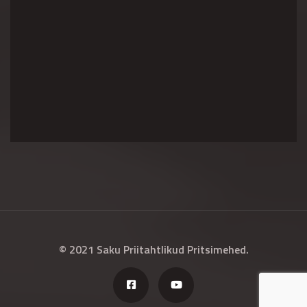
© 2021 Saku Priitahtlikud Pritsimehed.