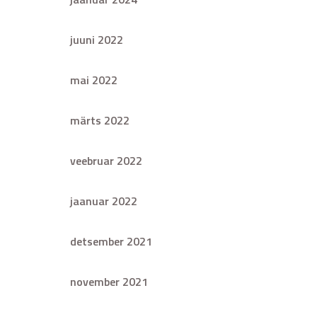
juuni 2022
mai 2022
märts 2022
veebruar 2022
jaanuar 2022
detsember 2021
november 2021