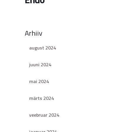
Arhiiv
august 2024
juuni 2024
mai 2024
märts 2024
veebruar 2024
jaanuar 2024