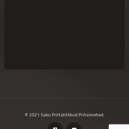
© 2021 Saku Priitahtlikud Pritsimehed.