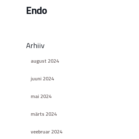
Endo
Arhiiv
august 2024
juuni 2024
mai 2024
märts 2024
veebruar 2024