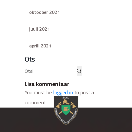
oktoober 2021
juuli 2021
aprill 2021
Otsi
Lisa kommentaar
You must be
logged in
to post a
comment.