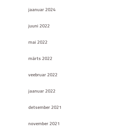
jaanuar 2024
juuni 2022
mai 2022
märts 2022
veebruar 2022
jaanuar 2022
detsember 2021
november 2021