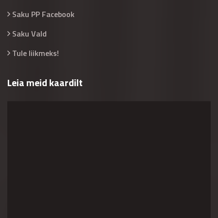
Saku PP Facebook
Saku Vald
Tule liikmeks!
Leia meid kaardilt