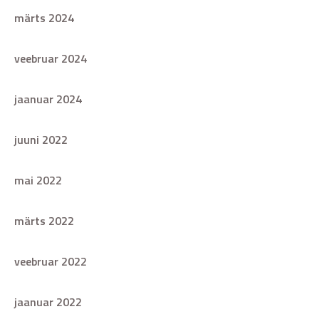
märts 2024
veebruar 2024
jaanuar 2024
juuni 2022
mai 2022
märts 2022
veebruar 2022
jaanuar 2022