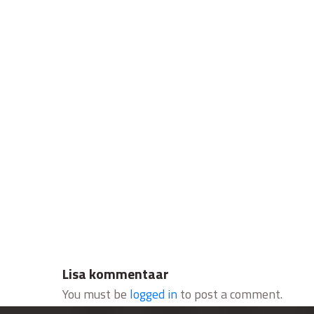
Lisa kommentaar
You must be
logged in
to post a comment.