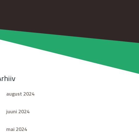
Arhiiv
august 2024
juuni 2024
mai 2024