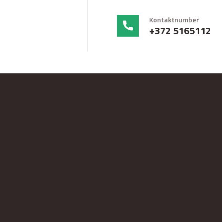
Kontaktnumber
+372 5165112