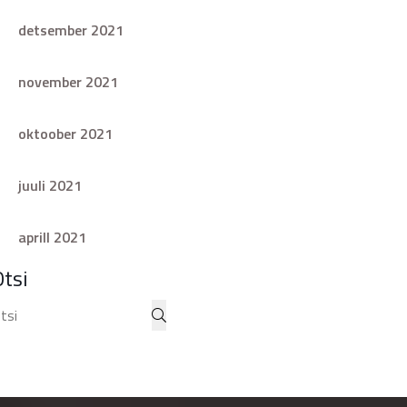
detsember 2021
november 2021
oktoober 2021
juuli 2021
aprill 2021
Otsi