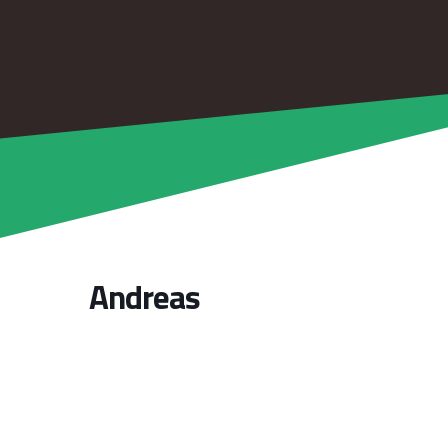
Andreas