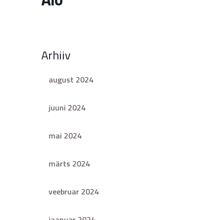
Arhiiv
august 2024
juuni 2024
mai 2024
märts 2024
veebruar 2024
jaanuar 2024