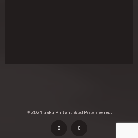
© 2021 Saku Priitahtlikud Pritsimehed.