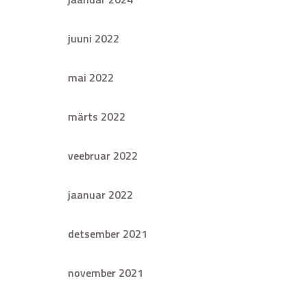
juuni 2022
mai 2022
märts 2022
veebruar 2022
jaanuar 2022
detsember 2021
november 2021