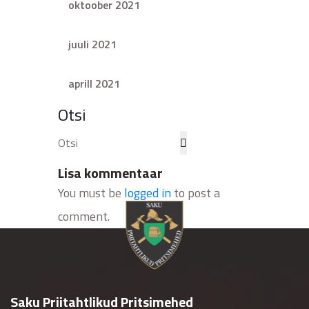
oktoober 2021
juuli 2021
aprill 2021
Otsi
Lisa kommentaar
You must be
logged in
to post a
comment.
Saku Priitahtlikud Pritsimehed