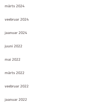
märts 2024
veebruar 2024
jaanuar 2024
juuni 2022
mai 2022
märts 2022
veebruar 2022
jaanuar 2022