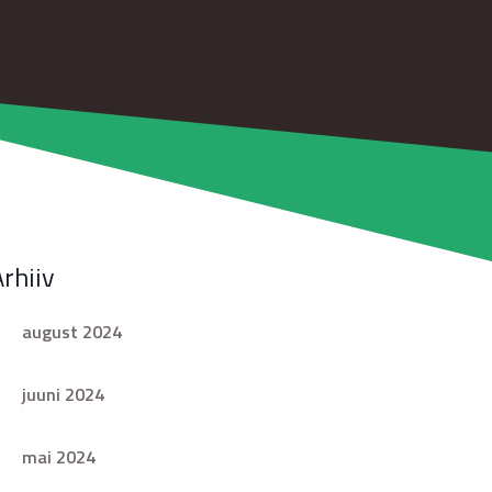
Arhiiv
august 2024
juuni 2024
mai 2024