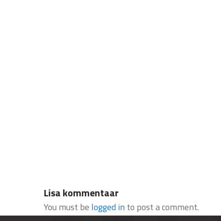
Lisa kommentaar
You must be
logged in
to post a comment.