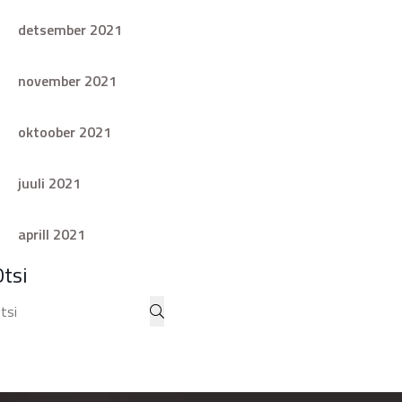
detsember 2021
november 2021
oktoober 2021
juuli 2021
aprill 2021
Otsi