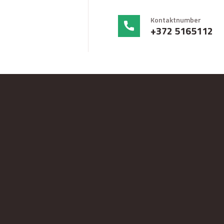
Kontaktnumber
+372 5165112