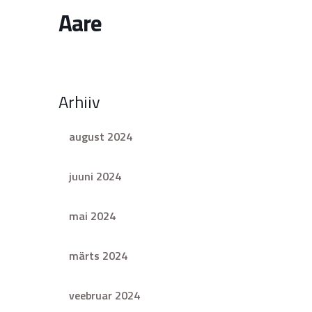
Aare
Arhiiv
august 2024
juuni 2024
mai 2024
märts 2024
veebruar 2024