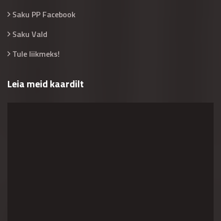
Saku PP Facebook
Saku Vald
Tule liikmeks!
Leia meid kaardilt