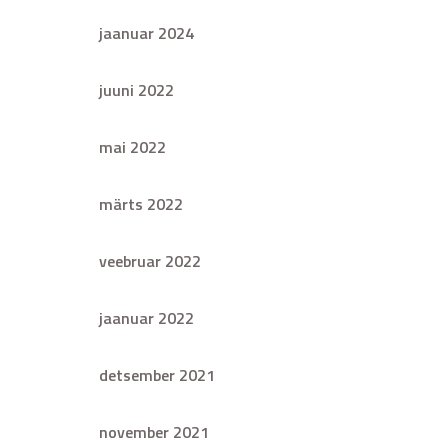
jaanuar 2024
juuni 2022
mai 2022
märts 2022
veebruar 2022
jaanuar 2022
detsember 2021
november 2021