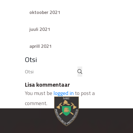
oktoober 2021
juuli 2021
aprill 2021
Otsi
Lisa kommentaar
You must be
logged in
to post a
comment.