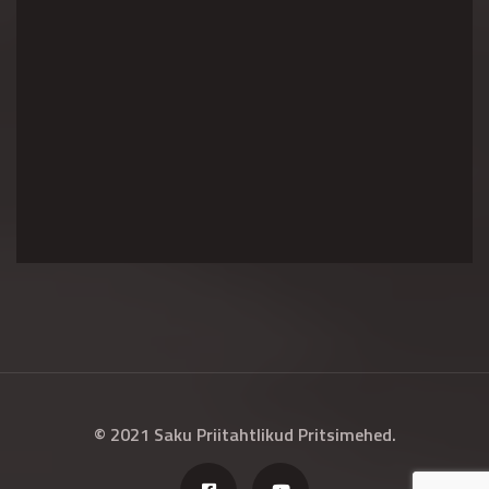
© 2021 Saku Priitahtlikud Pritsimehed.