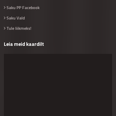
Saku PP Facebook
Saku Vald
Tule liikmeks!
Leia meid kaardilt