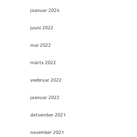
jaanuar 2024
juuni 2022
mai 2022
märts 2022
veebruar 2022
jaanuar 2022
detsember 2021
november 2021