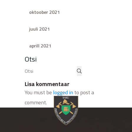
oktoober 2021
juuli 2021
aprill 2021
Otsi
Lisa kommentaar
You must be
logged in
to post a
comment.