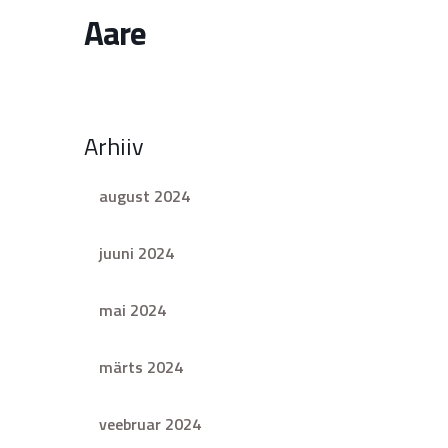
Aare
Arhiiv
august 2024
juuni 2024
mai 2024
märts 2024
veebruar 2024