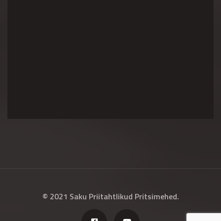
© 2021 Saku Priitahtlikud Pritsimehed.