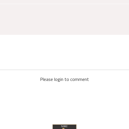
Please login to comment