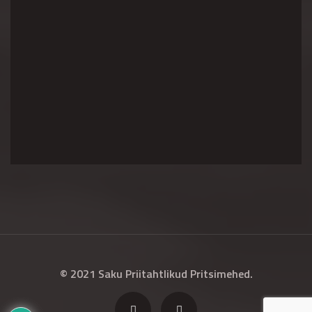
© 2021 Saku Priitahtlikud Pritsimehed.