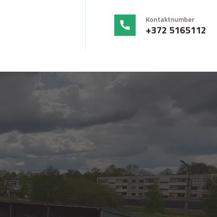
Kontaktnumber
+372 5165112