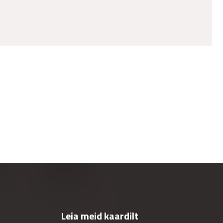
Leia meid kaardilt