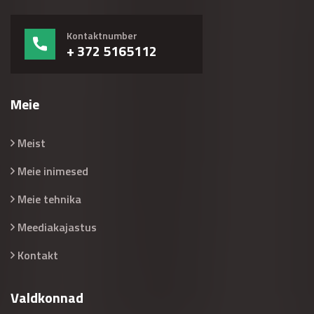
Kontaktnumber
+ 372 5165112
Meie
Meist
Meie inimesed
Meie tehnika
Meediakajastus
Kontakt
Valdkonnad