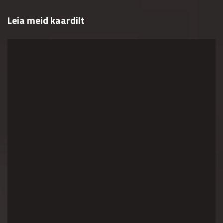
Leia meid kaardilt