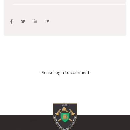
Please login to comment