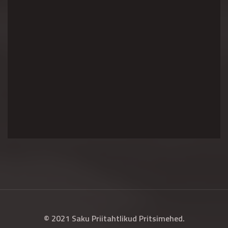
© 2021 Saku Priitahtlikud Pritsimehed.