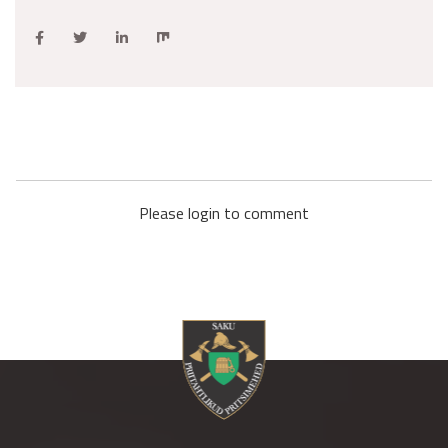
Please login to comment