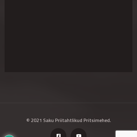
© 2021 Saku Priitahtlikud Pritsimehed.