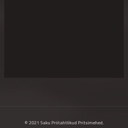
© 2021 Saku Priitahtlikud Pritsimehed.