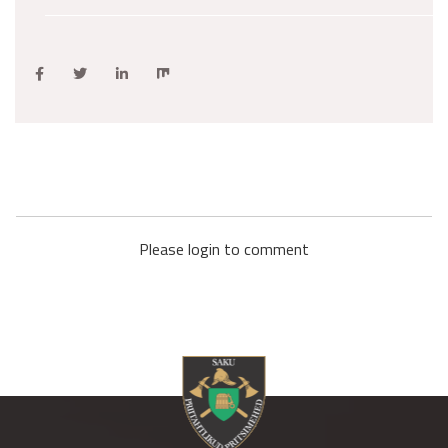
Please login to comment