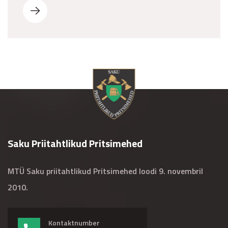
Saku Priitahtlikud Pritsimehed
MTÜ Saku priitahtlikud Pritsimehed loodi 9. novembril
2010.
Kontaktnumber